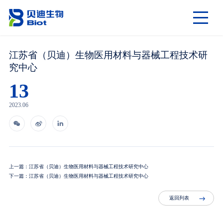
江苏省（贝迪）生物医用材料与器械工程技术研
究中心
13
2023.06



上一篇：江苏省（贝迪）生物医用材料与器械工程技术研究中心
下一篇：江苏省（贝迪）生物医用材料与器械工程技术研究中心
返回列表